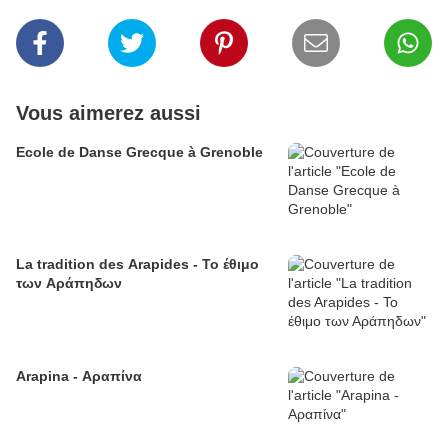
Vous aimerez aussi
Ecole de Danse Grecque à Grenoble
La tradition des Arapides - Το έθιμο
των Αράπηδων
Arapina - Αραπίνα