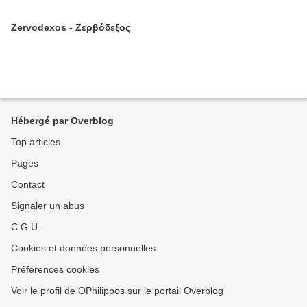
Zervodexos - Ζερβόδεξος
Hébergé par Overblog
Top articles
Pages
Contact
Signaler un abus
C.G.U.
Cookies et données personnelles
Préférences cookies
Voir le profil de OPhilippos sur le portail Overblog