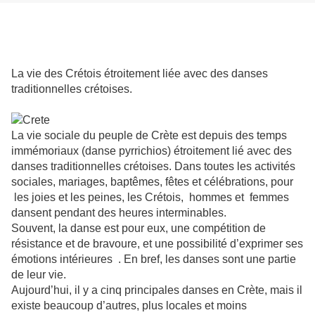
La vie des Crétois étroitement liée avec des danses
traditionnelles crétoises.
La vie sociale du peuple de Crète est depuis des temps
immémoriaux (danse pyrrichios) étroitement lié avec des
danses traditionnelles crétoises. Dans toutes les activités
sociales, mariages, baptêmes, fêtes et célébrations, pour
les joies et les peines, les Crétois,
hommes et
femmes
dansent pendant des heures interminables.
Souvent, la danse est pour eux, une compétition de
résistance et de bravoure, et une possibilité d’exprimer ses
émotions intérieures
. En bref, les danses sont une partie
de leur vie.
Aujourd’hui, il y a cinq principales danses en Crète, mais il
existe beaucoup d’autres, plus locales et moins