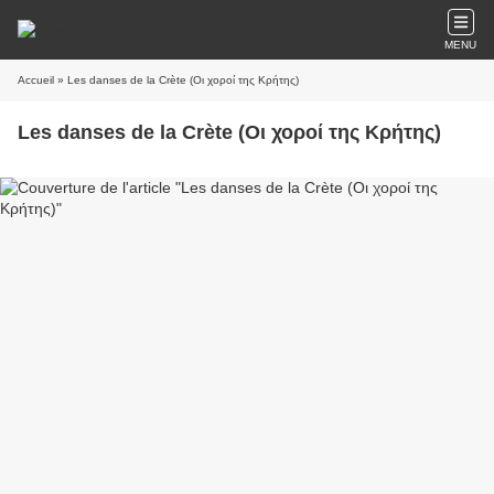
MENU
Accueil
» Les danses de la Crète (Οι χοροί της Κρήτης)
Les danses de la Crète (Οι χοροί της Κρήτης)