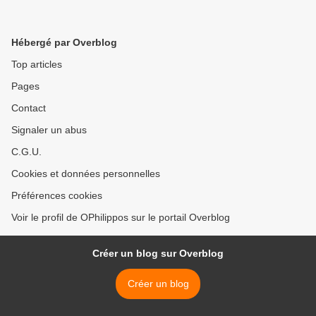
Hébergé par Overblog
Top articles
Pages
Contact
Signaler un abus
C.G.U.
Cookies et données personnelles
Préférences cookies
Voir le profil de OPhilippos sur le portail Overblog
Créer un blog sur Overblog
Créer un blog