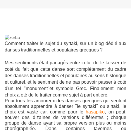
Comment traiter le sujet du syrtaki, sur un blog dédié aux
danses traditionnelles et populaires grecques ?
Mes sentiments était partagés entre celui de le laisser de
coté du fait que cette danse sort complètement du cadre
des danses traditionnelles et populaires au sens historique
et culturel, et le sentiment de ne pas pouvoir passer à coté
d'un tel "monument"et symbole Grec. Finalement, mon
choix a été de le traiter comme sujet à part entière.
Pour tous les amoureux des danses grecques qui veulent
absolument apprendre à danser "le syrtaki" ou sirtaki, le
choix est vaste car, comme pour le
hasapiko
, on peut
trouver des dizaines de versions différentes ; chaque
groupe de danse ayant sa propre version plus ou moins
chorégraphiée. Dans certaines tavernes ou