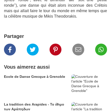
ronde"), une danse qui était alors inconnue des
Crétois
mais qui allait faire le tour du monde en même temps que
la célèbre musique de Mikis Theodorakis.
Partager
Vous aimerez aussi
Ecole de Danse Grecque à Grenoble
La tradition des Arapides - Το έθιμο
των Αράπηδων