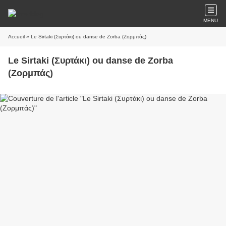
MENU
Accueil
» Le Sirtaki (Συρτάκι) ou danse de Zorba (Ζορμπάς)
Le Sirtaki (Συρτάκι) ou danse de Zorba
(Ζορμπάς)