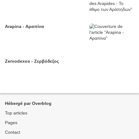
Arapina - Αραπίνα
Zervodexos - Ζερβόδεξος
Hébergé par Overblog
Top articles
Pages
Contact