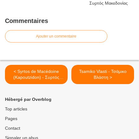
Commentaires
Ajouter un commentaire
< Syrtos de Macédoine
Tsamiko Vlasti - Τσάμικο
(Kapoutzidon) - Συρτός
Βλάστη >
Μακεδονίας (Καπουτζήδων)
Hébergé par Overblog
Top articles
Pages
Contact
Signaler un abus