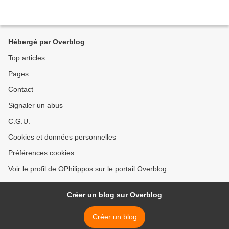
Hébergé par Overblog
Top articles
Pages
Contact
Signaler un abus
C.G.U.
Cookies et données personnelles
Préférences cookies
Voir le profil de OPhilippos sur le portail Overblog
Créer un blog sur Overblog
Créer un blog