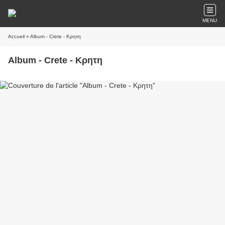
MENU
Accueil
» Album - Crete - Κρητη
Album - Crete - Κρητη