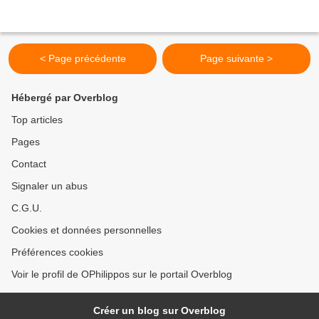
< Page précédente
Page suivante >
Hébergé par Overblog
Top articles
Pages
Contact
Signaler un abus
C.G.U.
Cookies et données personnelles
Préférences cookies
Voir le profil de OPhilippos sur le portail Overblog
Créer un blog sur Overblog